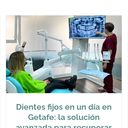
Dientes fijos en un día en
Getafe: la solución
avanzada para recuperar