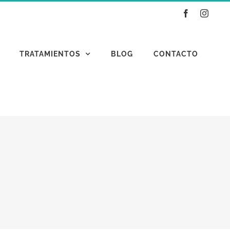
Facebook
Instag
TRATAMIENTOS
BLOG
CONTACTO