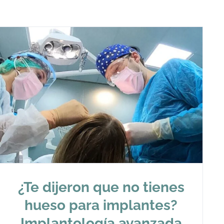
¿Te dijeron que no tienes
hueso para implantes?
Implantología avanzada