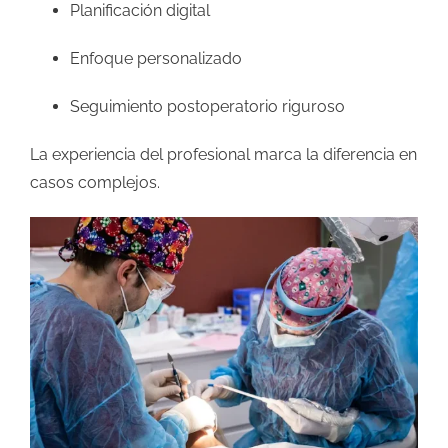
Planificación digital
Enfoque personalizado
Seguimiento postoperatorio riguroso
La experiencia del profesional marca la diferencia en
casos complejos.