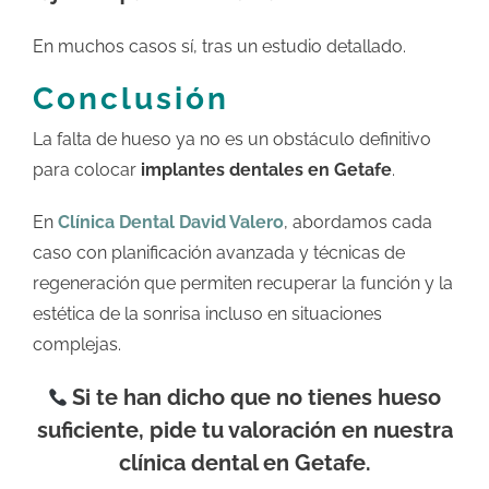
En muchos casos sí, tras un estudio detallado.
Conclusión
La falta de hueso ya no es un obstáculo definitivo
para colocar
implantes dentales en Getafe
.
En
Clínica Dental David Valero
, abordamos cada
caso con planificación avanzada y técnicas de
regeneración que permiten recuperar la función y la
estética de la sonrisa incluso en situaciones
complejas.
Si te han dicho que no tienes hueso
suficiente, pide tu valoración en nuestra
clínica dental en Getafe.