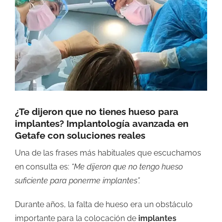
grande
¿Te dijeron que no tienes hueso para
implantes? Implantología avanzada en
Getafe con soluciones reales
Una de las frases más habituales que escuchamos
en consulta es:
“Me dijeron que no tengo hueso
suficiente para ponerme implantes”.
Durante años, la falta de hueso era un obstáculo
importante para la colocación de
implantes