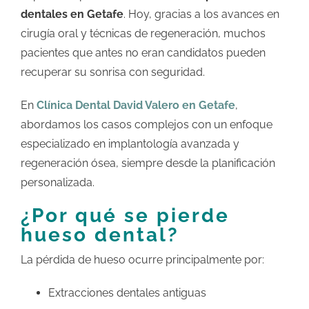
dentales en Getafe
. Hoy, gracias a los avances en
cirugía oral y técnicas de regeneración, muchos
pacientes que antes no eran candidatos pueden
recuperar su sonrisa con seguridad.
En
Clínica Dental David Valero en Getafe
,
abordamos los casos complejos con un enfoque
especializado en implantología avanzada y
regeneración ósea, siempre desde la planificación
personalizada.
¿Por qué se pierde
hueso dental?
La pérdida de hueso ocurre principalmente por:
Extracciones dentales antiguas