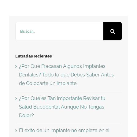
Buscar:
Entradas recientes
¿Por Qué Fracasan Algunos Implantes
Dentales? Todo lo que Debes Saber Antes
de Colocarte un Implante
¿Por Qué es Tan Importante Revisar tu
Salud Bucodental Aunque No Tengas
Dolor?
El éxito de un implante no empieza en el