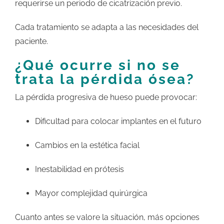
requerirse un periodo de cicatrización previo.
Cada tratamiento se adapta a las necesidades del
paciente.
¿Qué ocurre si no se
trata la pérdida ósea?
La pérdida progresiva de hueso puede provocar:
Dificultad para colocar implantes en el futuro
Cambios en la estética facial
Inestabilidad en prótesis
Mayor complejidad quirúrgica
Cuanto antes se valore la situación, más opciones