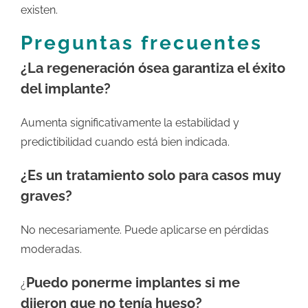
existen.
Preguntas frecuentes
¿La regeneración ósea garantiza el éxito
del implante?
Aumenta significativamente la estabilidad y
predictibilidad cuando está bien indicada.
¿Es un tratamiento solo para casos muy
graves?
No necesariamente. Puede aplicarse en pérdidas
moderadas.
Puedo ponerme implantes si me
¿
dijeron que no tenía hueso?