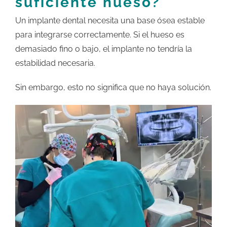
suficiente hueso?
Un implante dental necesita una base ósea estable
para integrarse correctamente. Si el hueso es
demasiado fino o bajo, el implante no tendría la
estabilidad necesaria.
Sin embargo, esto no significa que no haya solución.