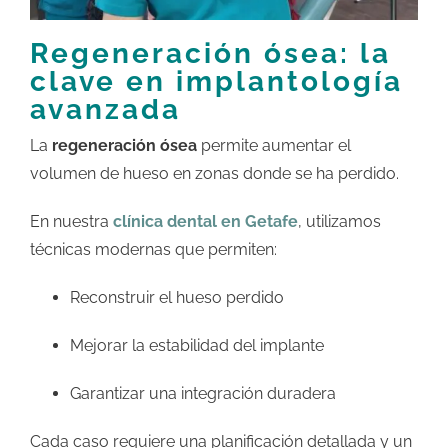
Regeneración ósea: la
clave en implantología
avanzada
La
regeneración ósea
permite aumentar el
volumen de hueso en zonas donde se ha perdido.
En nuestra
clínica dental en Getafe
, utilizamos
técnicas modernas que permiten:
Reconstruir el hueso perdido
Mejorar la estabilidad del implante
Garantizar una integración duradera
Cada caso requiere una planificación detallada y un