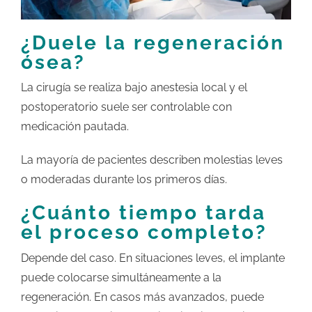
¿Duele la regeneración
ósea?
La cirugía se realiza bajo anestesia local y el
postoperatorio suele ser controlable con
medicación pautada.
La mayoría de pacientes describen molestias leves
o moderadas durante los primeros días.
¿Cuánto tiempo tarda
el proceso completo?
Depende del caso. En situaciones leves, el implante
puede colocarse simultáneamente a la
regeneración. En casos más avanzados, puede