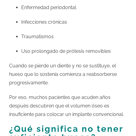
Enfermedad periodontal
Infecciones crónicas
Traumatismos
Uso prolongado de prótesis removibles
Cuando se pierde un diente y no se sustituye, el
hueso que lo sostenía comienza a reabsorberse
progresivamente.
Por eso, muchos pacientes que acuden años
después descubren que el volumen óseo es
insuficiente para colocar un implante convencional.
¿Qué significa no tener