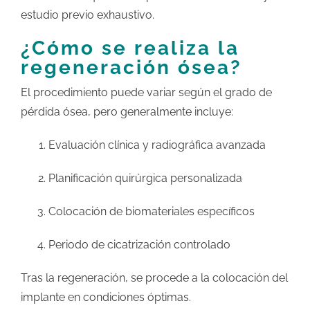
estudio previo exhaustivo.
¿Cómo se realiza la
regeneración ósea?
El procedimiento puede variar según el grado de
pérdida ósea, pero generalmente incluye:
Evaluación clínica y radiográfica avanzada
Planificación quirúrgica personalizada
Colocación de biomateriales específicos
Periodo de cicatrización controlado
Tras la regeneración, se procede a la colocación del
implante en condiciones óptimas.