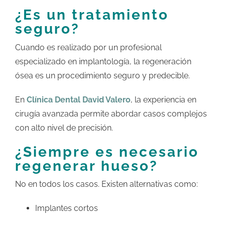
¿Es un tratamiento
seguro?
Cuando es realizado por un profesional
especializado en implantología, la regeneración
ósea es un procedimiento seguro y predecible.
En
Clínica Dental David Valero
, la experiencia en
cirugía avanzada permite abordar casos complejos
con alto nivel de precisión.
¿Siempre es necesario
regenerar hueso?
No en todos los casos. Existen alternativas como:
Implantes cortos