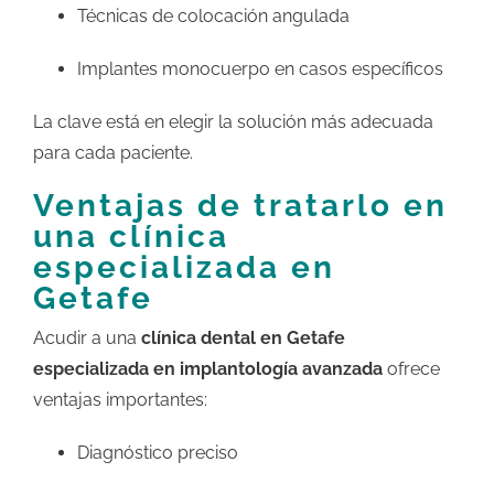
Técnicas de colocación angulada
Implantes monocuerpo en casos específicos
La clave está en elegir la solución más adecuada
para cada paciente.
Ventajas de tratarlo en
una clínica
especializada en
Getafe
Acudir a una
clínica dental en Getafe
especializada en implantología avanzada
ofrece
ventajas importantes:
Diagnóstico preciso