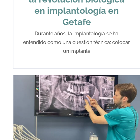
en implantología en
Getafe
Durante años, la implantología se ha
entendido como una cuestión técnica: colocar
un implante