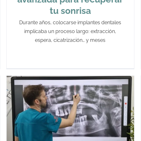
tu sonrisa
Durante años, colocarse implantes dentales
implicaba un proceso largo: extracción,
espera, cicatrización… y meses