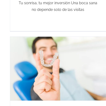
Tu sonrisa, tu mejor inversión Una boca sana
no depende solo de las visitas