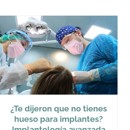
¿Te dijeron que no tienes
hueso para implantes?
Implantología avanzada