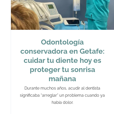
Odontología
conservadora en Getafe:
cuidar tu diente hoy es
proteger tu sonrisa
mañana
Durante muchos años, acudir al dentista
significaba “arreglar” un problema cuando ya
había dolor.