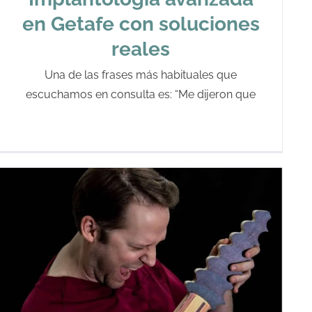
en Getafe con soluciones
reales
Una de las frases más habituales que
escuchamos en consulta es: “Me dijeron que