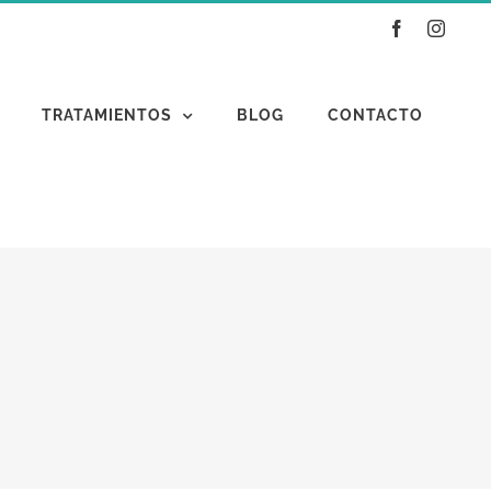
Facebook
Instag
TRATAMIENTOS
BLOG
CONTACTO