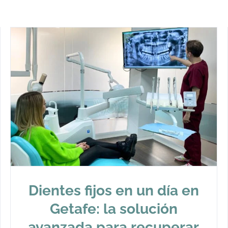
Dientes fijos en un día en
Getafe: la solución
avanzada para recuperar