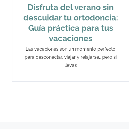
Disfruta del verano sin
descuidar tu ortodoncia:
Guía práctica para tus
vacaciones
Las vacaciones son un momento perfecto
para desconectar, viajar y relajarse… pero si
llevas