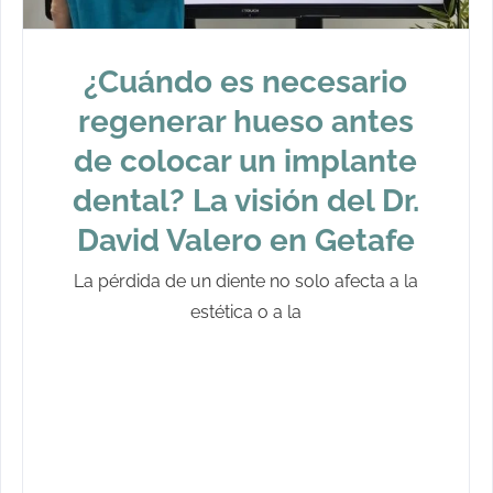
¿Cuándo es necesario
regenerar hueso antes
de colocar un implante
dental? La visión del Dr.
David Valero en Getafe
La pérdida de un diente no solo afecta a la
estética o a la