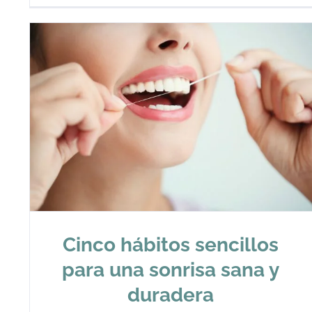
Cinco hábitos sencillos
para una sonrisa sana y
duradera