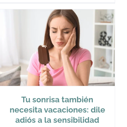
Tu sonrisa también
necesita vacaciones: dile
adiós a la sensibilidad