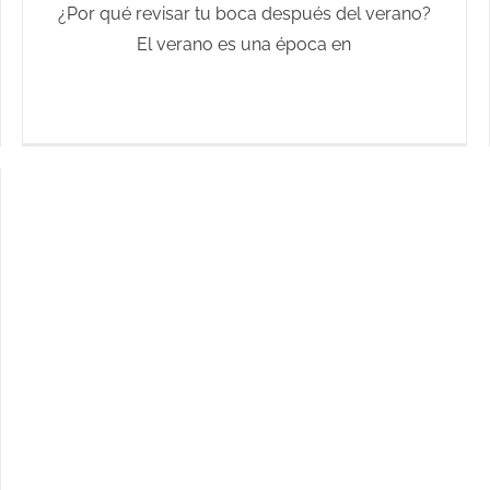
¿Por qué revisar tu boca después del verano?
El verano es una época en