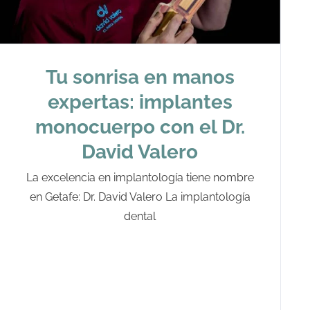
Tu sonrisa en manos
expertas: implantes
monocuerpo con el Dr.
David Valero
La excelencia en implantología tiene nombre
en Getafe: Dr. David Valero La implantología
dental