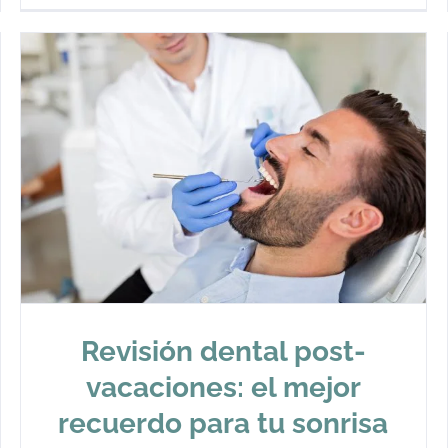
Revisión dental post-
vacaciones: el mejor
recuerdo para tu sonrisa