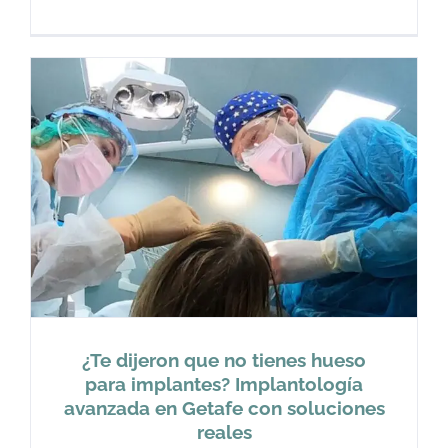
¿Te dijeron que no tienes hueso
para implantes? Implantología
avanzada en Getafe con soluciones
reales