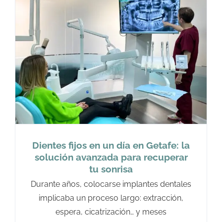
Dientes fijos en un día en Getafe: la
solución avanzada para recuperar
tu sonrisa
Durante años, colocarse implantes dentales
implicaba un proceso largo: extracción,
espera, cicatrización… y meses