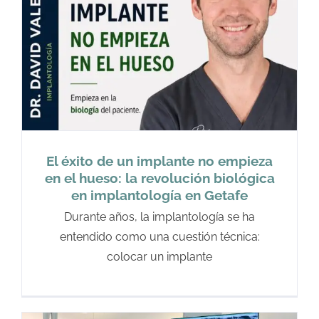
El éxito de un implante no empieza
en el hueso: la revolución biológica
en implantología en Getafe
Durante años, la implantología se ha
entendido como una cuestión técnica:
colocar un implante