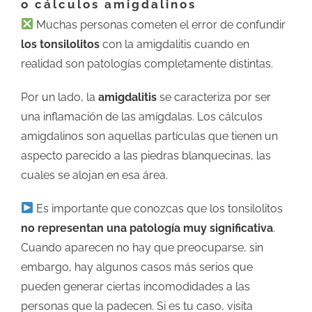
o cálculos amigdalinos
Muchas personas cometen el error de confundir
los tonsilolitos
con la amigdalitis cuando en
realidad son patologías completamente distintas.
Por un lado, la
amigdalitis
se caracteriza por ser
una inflamación de las amígdalas. Los cálculos
amigdalinos son aquellas partículas que tienen un
aspecto parecido a las piedras blanquecinas, las
cuales se alojan en esa área.
Es importante que conozcas que los tonsilolitos
no representan una patología muy significativa
.
Cuando aparecen no hay que preocuparse, sin
embargo, hay algunos casos más serios que
pueden generar ciertas incomodidades a las
personas que la padecen. Si es tu caso, visita