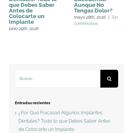
que Debes Saber
Aunque No
Antes de
Tengas Dolor?
Colocarte un
mayo 28th, 2026
|
Sin
Implante
comentarios
junio 29th, 2026
Buscar:
Entradas recientes
¿Por Qué Fracasan Algunos Implantes
Dentales? Todo lo que Debes Saber Antes
de Colocarte un Implante