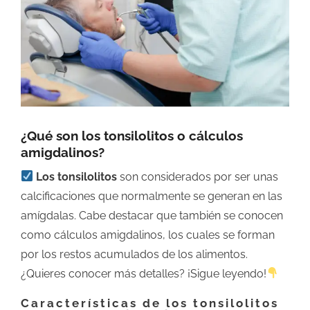
grande
¿Qué son los tonsilolitos o cálculos
amigdalinos?
Los tonsilolitos
son considerados por ser unas
calcificaciones que normalmente se generan en las
amígdalas. Cabe destacar que también se conocen
como cálculos amigdalinos, los cuales se forman
por los restos acumulados de los alimentos.
¿Quieres conocer más detalles? ¡Sigue leyendo!
Características de los tonsilolitos