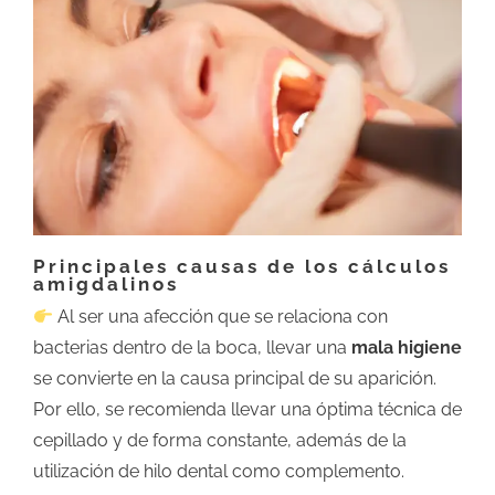
Principales causas de los cálculos
amigdalinos
Al ser una afección que se relaciona con
bacterias dentro de la boca, llevar una
mala higiene
se convierte en la causa principal de su aparición.
Por ello, se recomienda llevar una óptima técnica de
cepillado y de forma constante, además de la
utilización de hilo dental como complemento.