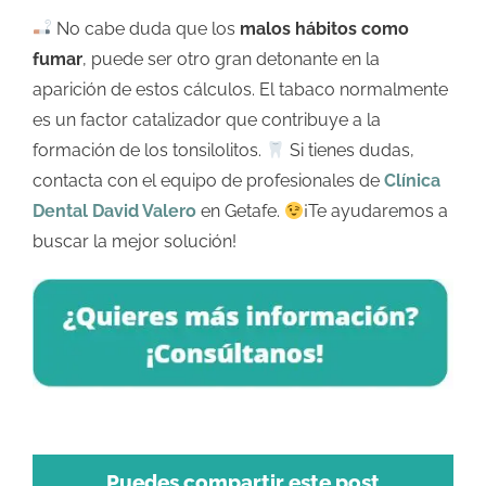
No cabe duda que los
malos hábitos como
fumar
, puede ser otro gran detonante en la
aparición de estos cálculos. El tabaco normalmente
es un factor catalizador que contribuye a la
formación de los tonsilolitos.
Si tienes dudas,
contacta con el equipo de profesionales de
Clínica
Dental David Valero
en Getafe.
¡Te ayudaremos a
buscar la mejor solución!
Puedes compartir este post