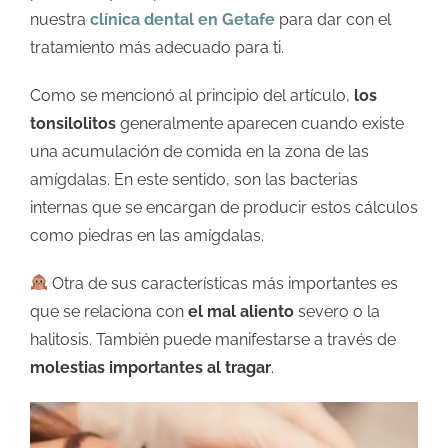
nuestra
clínica dental en Getafe
para dar con el
tratamiento más adecuado para ti.
Como se mencionó al principio del artículo,
los
tonsilolitos
generalmente aparecen cuando existe
una acumulación de comida en la zona de las
amígdalas. En este sentido, son las bacterias
internas que se encargan de producir estos cálculos
como piedras en las amígdalas.
Otra de sus características más importantes es
que se relaciona con
el mal aliento
severo o la
halitosis. También puede manifestarse a través de
molestias importantes al tragar
.