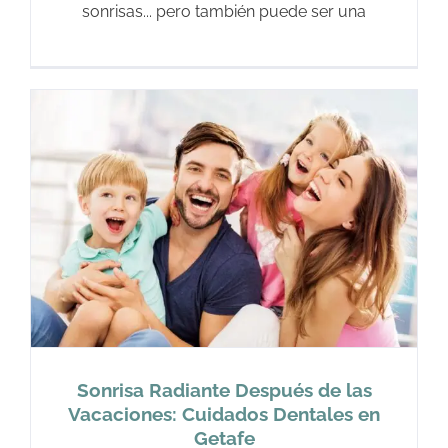
sonrisas... pero también puede ser una
Sonrisa Radiante Después de las
Vacaciones: Cuidados Dentales en
Getafe