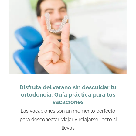
Disfruta del verano sin descuidar tu
ortodoncia: Guía práctica para tus
vacaciones
Las vacaciones son un momento perfecto
para desconectar, viajar y relajarse… pero si
llevas