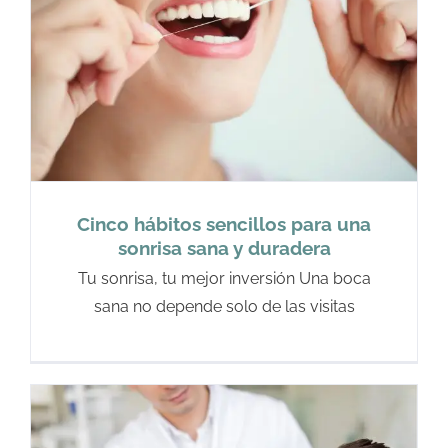
Cinco hábitos sencillos para una
sonrisa sana y duradera
Tu sonrisa, tu mejor inversión Una boca
sana no depende solo de las visitas