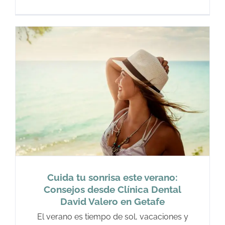
Cuida tu sonrisa este verano:
Consejos desde Clínica Dental
David Valero en Getafe
El verano es tiempo de sol, vacaciones y