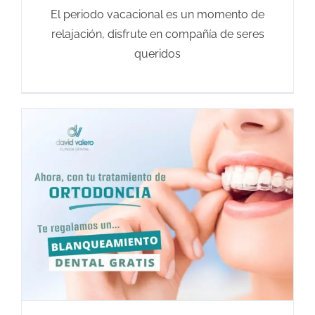
El periodo vacacional es un momento de
relajación, disfrute en compañía de seres
queridos