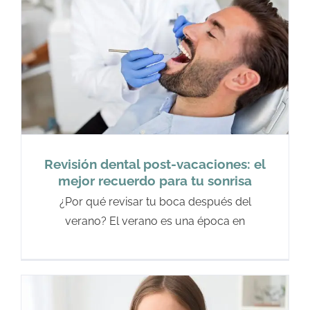
Revisión dental post-vacaciones: el
mejor recuerdo para tu sonrisa
¿Por qué revisar tu boca después del
verano? El verano es una época en