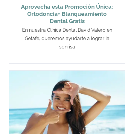
Aprovecha esta Promoción Única:
Ortodoncia+ Blanqueamiento
Dental Gratis
En nuestra Clínica Dental David Valero en
Getafe, queremos ayudarte a lograr la
sonrisa