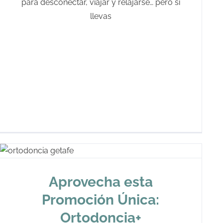
para desconectar, viajar y relajarse… pero si
llevas
Aprovecha esta
Promoción Única:
Ortodoncia+