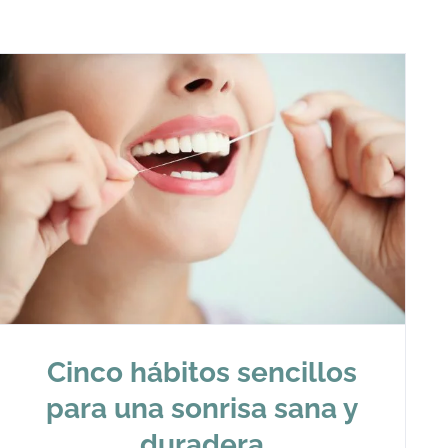
Cinco hábitos sencillos
para una sonrisa sana y
duradera