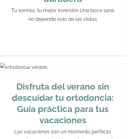
Tu sonrisa, tu mejor inversión Una boca sana
no depende solo de las visitas
Disfruta del verano sin
descuidar tu ortodoncia:
Guía práctica para tus
vacaciones
Las vacaciones son un momento perfecto