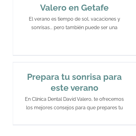
Valero en Getafe
El verano es tiempo de sol, vacaciones y
sonrisas... pero también puede ser una
Prepara tu sonrisa para
este verano
En Clínica Dental David Valero, te ofrecemos
los mejores consejos para que prepares tu