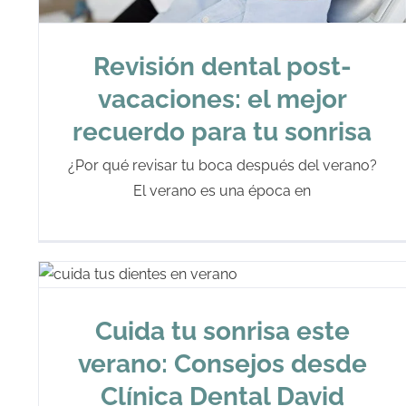
Revisión dental post-
vacaciones: el mejor
recuerdo para tu sonrisa
¿Por qué revisar tu boca después del verano?
El verano es una época en
Cuida tu sonrisa este
verano: Consejos desde
Clínica Dental David