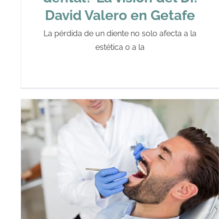
David Valero en Getafe
La pérdida de un diente no solo afecta a la
estética o a la