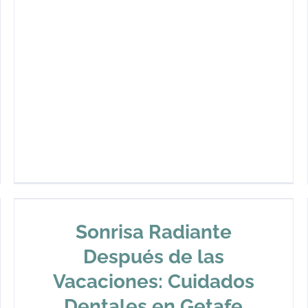
Sonrisa Radiante
Después de las
Vacaciones: Cuidados
Dentales en Getafe