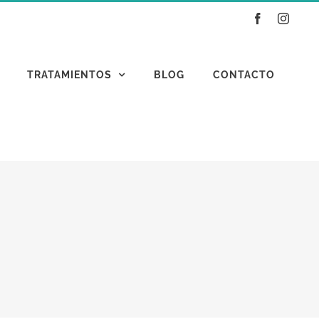
Facebook
Instag
TRATAMIENTOS
BLOG
CONTACTO