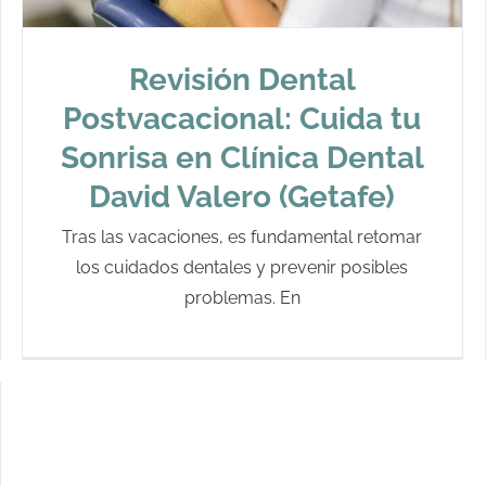
Revisión Dental
Postvacacional: Cuida tu
Sonrisa en Clínica Dental
David Valero (Getafe)
Tras las vacaciones, es fundamental retomar
los cuidados dentales y prevenir posibles
problemas. En