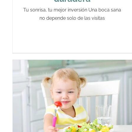
Tu sonrisa, tu mejor inversión Una boca sana
no depende solo de las visitas