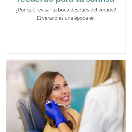
¿Por qué revisar tu boca después del verano?
El verano es una época en