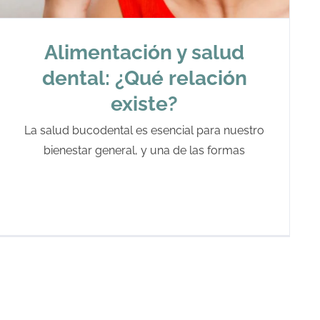
Alimentación y salud
dental: ¿Qué relación
existe?
La salud bucodental es esencial para nuestro
bienestar general, y una de las formas