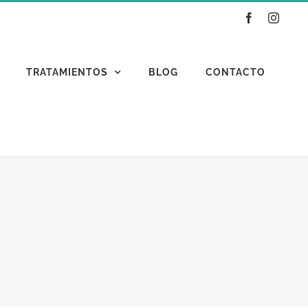
Facebook
Instag
TRATAMIENTOS
BLOG
CONTACTO