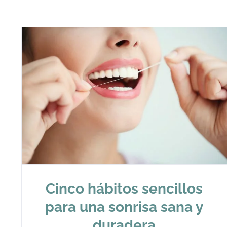
Cinco hábitos sencillos
para una sonrisa sana y
duradera