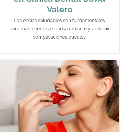
Valero
Las encías saludables son fundamentales
para mantener una sonrisa radiante y prevenir
complicaciones bucales.