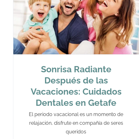
Sonrisa Radiante
Después de las
Vacaciones: Cuidados
Dentales en Getafe
El periodo vacacional es un momento de
relajación, disfrute en compañía de seres
queridos