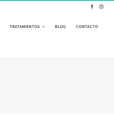
Facebook
Instag
TRATAMIENTOS
BLOG
CONTACTO