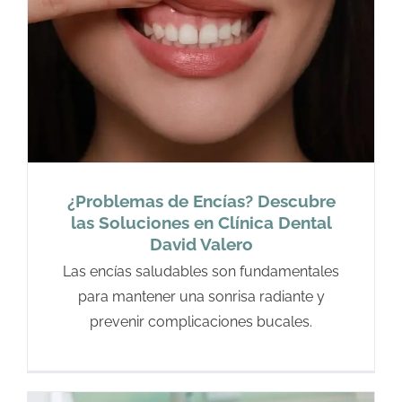
¿Problemas de Encías? Descubre
las Soluciones en Clínica Dental
David Valero
Las encías saludables son fundamentales
para mantener una sonrisa radiante y
prevenir complicaciones bucales.