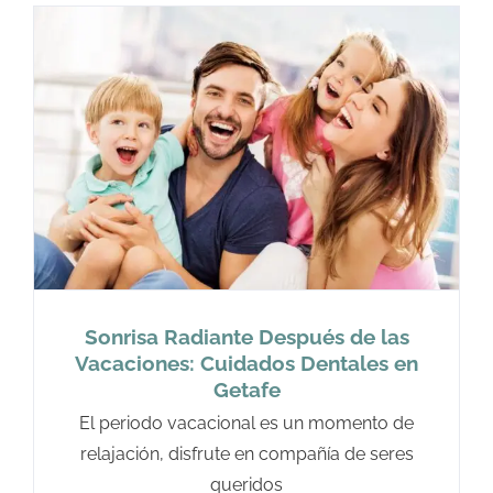
Sonrisa Radiante Después de las
Vacaciones: Cuidados Dentales en
Getafe
El periodo vacacional es un momento de
relajación, disfrute en compañía de seres
queridos