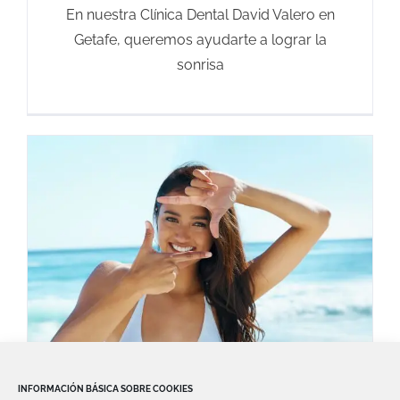
En nuestra Clínica Dental David Valero en
Getafe, queremos ayudarte a lograr la
sonrisa
INFORMACIÓN BÁSICA SOBRE COOKIES