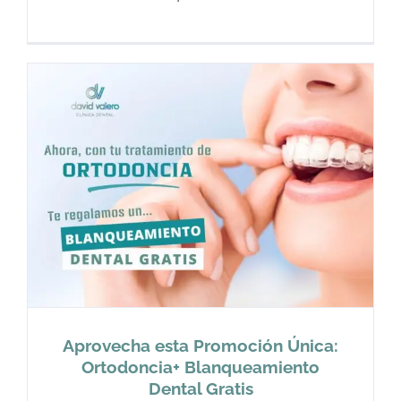
Aprovecha esta Promoción Única:
Ortodoncia+ Blanqueamiento
Dental Gratis