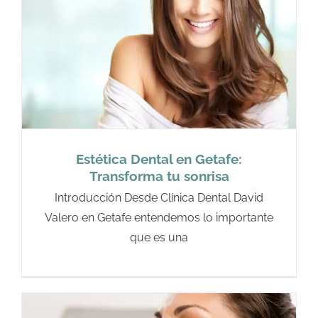
Estética Dental en Getafe:
Transforma tu sonrisa
Introducción Desde Clínica Dental David
Valero en Getafe entendemos lo importante
que es una