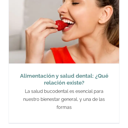
Alimentación y salud dental: ¿Qué
relación existe?
La salud bucodental es esencial para
nuestro bienestar general, y una de las
formas