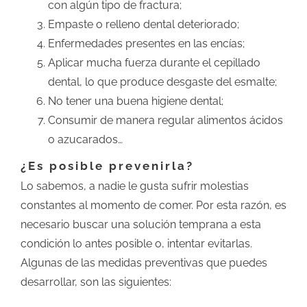
con algún tipo de fractura;
Empaste o relleno dental deteriorado;
Enfermedades presentes en las encías;
Aplicar mucha fuerza durante el cepillado
dental, lo que produce desgaste del esmalte;
No tener una buena higiene dental;
Consumir de manera regular alimentos ácidos
o azucarados…
¿Es posible prevenirla?
Lo sabemos, a nadie le gusta sufrir molestias
constantes al momento de comer. Por esta razón, es
necesario buscar una solución temprana a esta
condición lo antes posible o, intentar evitarlas.
Algunas de las medidas preventivas que puedes
desarrollar, son las siguientes: