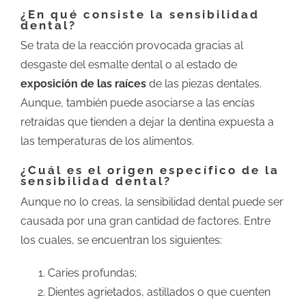
¿En qué consiste la sensibilidad
dental?
Se trata de la reacción provocada gracias al
desgaste del esmalte dental o al estado de
exposición de las raíces
de las piezas dentales.
Aunque, también puede asociarse a las encías
retraídas que tienden a dejar la dentina expuesta a
las temperaturas de los alimentos.
¿Cuál es el origen específico de la
sensibilidad dental?
Aunque no lo creas, la sensibilidad dental puede ser
causada por una gran cantidad de factores. Entre
los cuales, se encuentran los siguientes:
Caries profundas;
Dientes agrietados, astillados o que cuenten