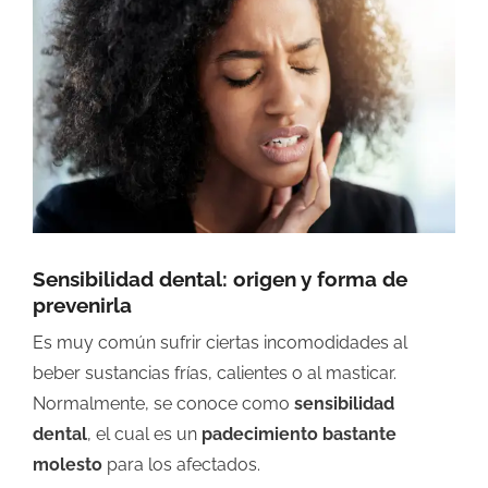
grande
Sensibilidad dental: origen y forma de
prevenirla
Es muy común sufrir ciertas incomodidades al
beber sustancias frías, calientes o al masticar.
Normalmente, se conoce como
sensibilidad
dental
, el cual es un
padecimiento bastante
molesto
para los afectados.