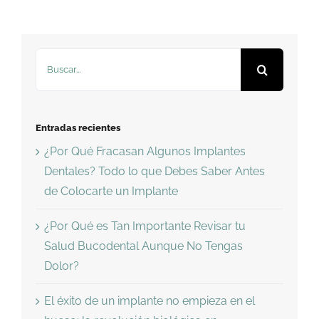
Buscar:
Entradas recientes
¿Por Qué Fracasan Algunos Implantes
Dentales? Todo lo que Debes Saber Antes
de Colocarte un Implante
¿Por Qué es Tan Importante Revisar tu
Salud Bucodental Aunque No Tengas
Dolor?
El éxito de un implante no empieza en el