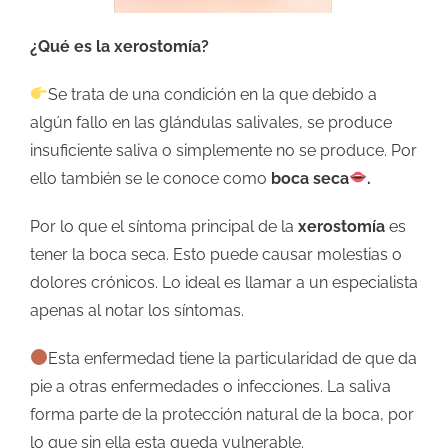
¿Qué es la xerostomía?
Se trata de una condición en la que debido a
algún fallo en las glándulas salivales, se produce
insuficiente saliva o simplemente no se produce. Por
ello también se le conoce como
boca seca
.
Por lo que el síntoma principal de la
xerostomía
es
tener la boca seca. Esto puede causar molestias o
dolores crónicos. Lo ideal es llamar a un especialista
apenas al notar los síntomas.
Esta enfermedad tiene la particularidad de que da
pie a otras enfermedades o infecciones. La saliva
forma parte de la protección natural de la boca, por
lo que sin ella esta queda vulnerable.