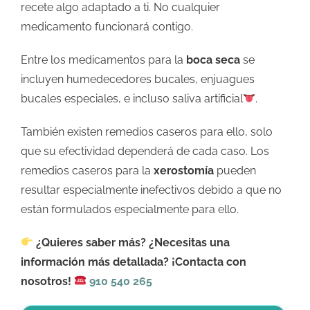
recete algo adaptado a ti. No cualquier
medicamento funcionará contigo.
Entre los medicamentos para la
boca seca
se
incluyen humedecedores bucales, enjuagues
bucales especiales, e incluso saliva artificial
.
También existen remedios caseros para ello, solo
que su efectividad dependerá de cada caso. Los
remedios caseros para la
xerostomía
pueden
resultar especialmente inefectivos debido a que no
están formulados especialmente para ello.
¿Quieres saber más? ¿Necesitas una
información más detallada? ¡Contacta con
nosotros!
910 540 265