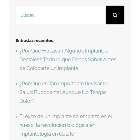
Buscar:
Entradas recientes
¿Por Qué Fracasan Algunos Implantes
Dentales? Todo lo que Debes Saber Antes
de Colocarte un Implante
¿Por Qué es Tan Importante Revisar tu
Salud Bucodental Aunque No Tengas
Dolor?
El éxito de un implante no empieza en el
hueso: la revolución biológica en
implantología en Getafe