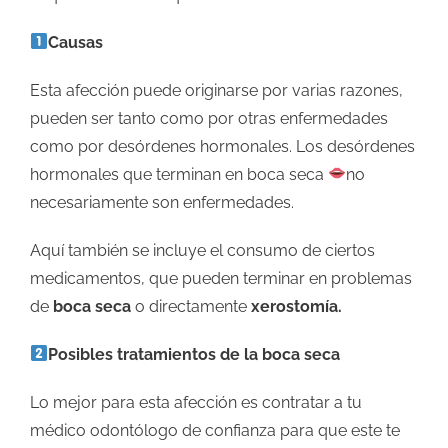
Causas
Esta afección puede originarse por varias razones,
pueden ser tanto como por otras enfermedades
como por desórdenes hormonales. Los desórdenes
hormonales que terminan en boca seca
no
necesariamente son enfermedades.
Aquí también se incluye el consumo de ciertos
medicamentos, que pueden terminar en problemas
de
boca seca
o directamente
xerostomía.
Posibles tratamientos de la boca seca
Lo mejor para esta afección es contratar a tu
médico odontólogo de confianza para que este te