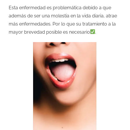
Esta enfermedad es problemática debido a que
además de ser una molestia en la vida diaria, atrae
más enfermedades. Por lo que su tratamiento a la
mayor brevedad posible es necesario
.