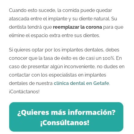
Cuando esto sucede, la comida puede quedar
atascada entre el implante y su diente natural. Su
dentista tendrá que
reemplazar la corona
para que
elimine el espacio extra entre sus dientes.
Si quieres optar por los implantes dentales, debes
conocer que la tasa de éxito es de casi un 100%. En
caso de presentar algún inconveniente, no dudes en
contactar con los especialistas en implantes
dentales de nuestra
clínica dental en Getafe
.
¡Contáctanos!