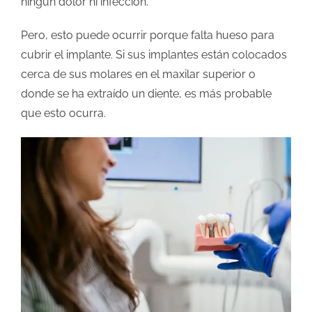
ningún dolor ni infección.
Pero, esto puede ocurrir porque falta hueso para
cubrir el implante. Si sus implantes están colocados
cerca de sus molares en el maxilar superior o
donde se ha extraído un diente, es más probable
que esto ocurra.