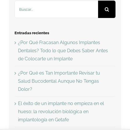
Buscar:
Entradas recientes
¿Por Qué Fracasan Algunos Implantes
Dentales? Todo lo que Debes Saber Antes
de Colocarte un Implante
¿Por Qué es Tan Importante Revisar tu
Salud Bucodental Aunque No Tengas
Dolor?
El éxito de un implante no empieza en el
hueso: la revolución biológica en
implantología en Getafe