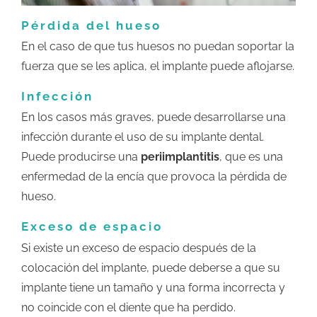
Pérdida del hueso
En el caso de que tus huesos no puedan soportar la
fuerza que se les aplica, el implante puede aflojarse.
Infección
En los casos más graves, puede desarrollarse una
infección durante el uso de su implante dental.
Puede producirse una
periimplantitis
, que es una
enfermedad de la encía que provoca la pérdida de
hueso.
Exceso de espacio
Si existe un exceso de espacio después de la
colocación del implante, puede deberse a que su
implante tiene un tamaño y una forma incorrecta y
no coincide con el diente que ha perdido.