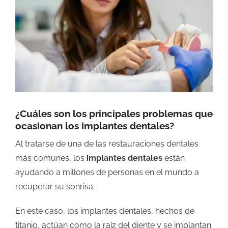
grande
¿Cuáles son los principales problemas que
ocasionan los implantes dentales?
Al tratarse de una de las restauraciones dentales
más comunes, los
implantes dentales
están
ayudando a millones de personas en el mundo a
recuperar su sonrisa.
En este caso, los implantes dentales, hechos de
titanio, actúan como la raíz del diente y se implantan