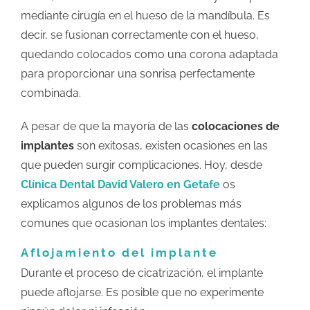
mediante cirugía en el hueso de la mandíbula.
Es
decir, se fusionan correctamente con el hueso,
quedando colocados como una corona adaptada
para proporcionar una sonrisa perfectamente
combinada.
A pesar de que la mayoría de las
colocaciones de
implantes
son exitosas, existen ocasiones en las
que pueden surgir complicaciones. Hoy, desde
Clínica Dental David Valero en Getafe
os
explicamos algunos de los problemas más
comunes que ocasionan los implantes dentales:
Aflojamiento del implante
Durante el proceso de cicatrización, el implante
puede aflojarse. Es posible que no experimente