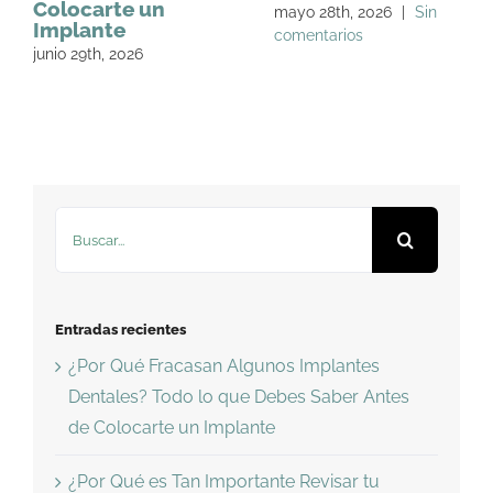
Colocarte un
mayo 28th, 2026
|
Sin
Implante
comentarios
junio 29th, 2026
Buscar:
Entradas recientes
¿Por Qué Fracasan Algunos Implantes
Dentales? Todo lo que Debes Saber Antes
de Colocarte un Implante
¿Por Qué es Tan Importante Revisar tu