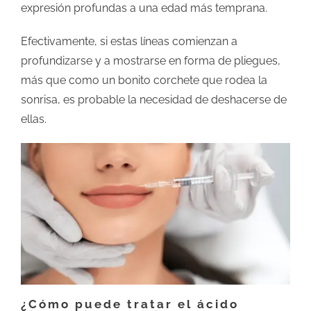
expresión profundas a una edad más temprana.
Efectivamente, si estas líneas comienzan a
profundizarse y a mostrarse en forma de pliegues,
más que como un bonito corchete que rodea la
sonrisa, es probable la necesidad de deshacerse de
ellas.
¿Cómo puede tratar el ácido