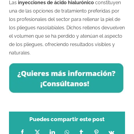
Las
inyecciones de ácido hialurónico
constituyen
una de las opciones de tratamiento preferidas por
los profesionales del sector para rellenar la piel de
los pliegues nasolabiales. Dichos rellenos devuelven
el volumen que se ha perdido y atenúan el aspecto
de los pliegues, ofreciendo resultados visibles y
naturales.
Puedes compartir este post