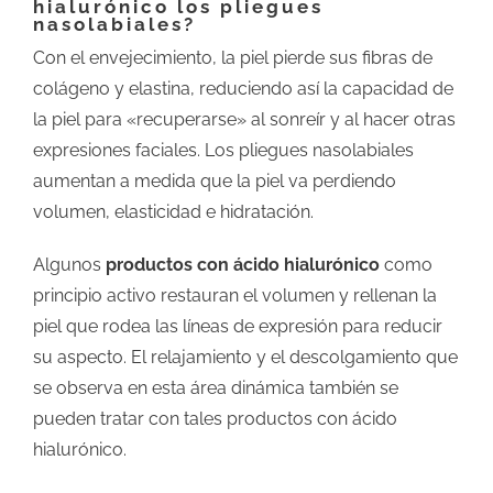
hialurónico los pliegues
nasolabiales?
Con el envejecimiento, la piel pierde sus fibras de
colágeno y elastina, reduciendo así la capacidad de
la piel para «recuperarse» al sonreír y al hacer otras
expresiones faciales. Los pliegues nasolabiales
aumentan a medida que la piel va perdiendo
volumen, elasticidad e hidratación.
Algunos
productos con ácido hialurónico
como
principio activo restauran el volumen y rellenan la
piel que rodea las líneas de expresión para reducir
su aspecto. El relajamiento y el descolgamiento que
se observa en esta área dinámica también se
pueden tratar con tales productos con ácido
hialurónico.