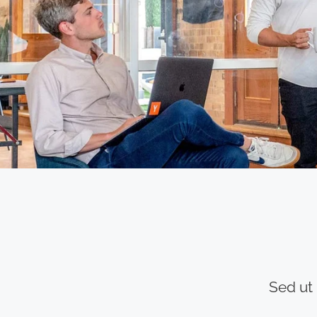
Sed ut 