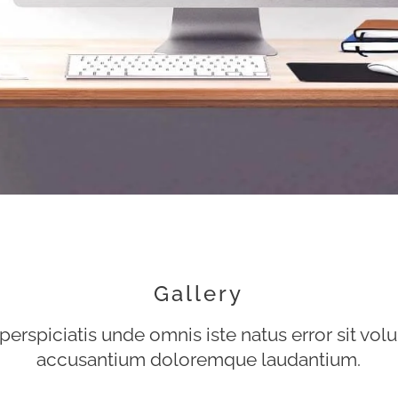
Gallery
perspiciatis unde omnis iste natus error sit vo
accusantium doloremque laudantium.