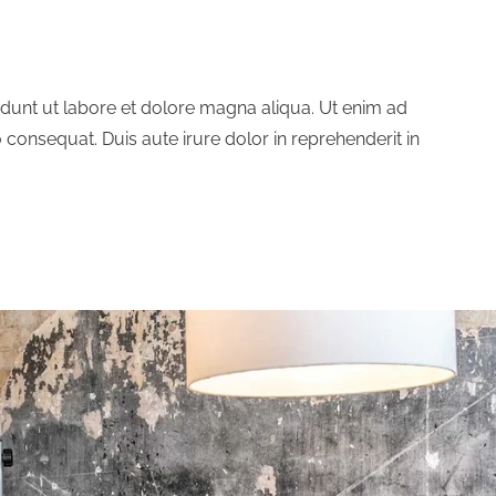
idunt ut labore et dolore magna aliqua. Ut enim ad
consequat. Duis aute irure dolor in reprehenderit in