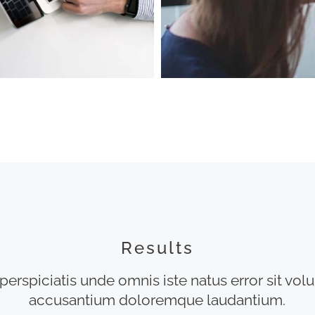
Results
perspiciatis unde omnis iste natus error sit vo
accusantium doloremque laudantium.