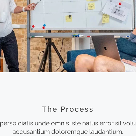
The Process
perspiciatis unde omnis iste natus error sit vo
accusantium doloremque laudantium.