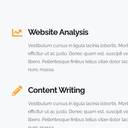
Website Analysis
Vestibulum cursus in ligula lacinia lobortis. Morbi
efficitur ut ac justo. Donec quam est, suscipit v
libero. Pellentesque finibus tellus vitae dolor lac
nunc massa.
Content Writing
Vestibulum cursus in ligula lacinia lobortis. Morbi
efficitur ut ac justo. Donec quam est, suscipit v
libero. Pellentesque finibus tellus vitae dolor lac
nunc massa.