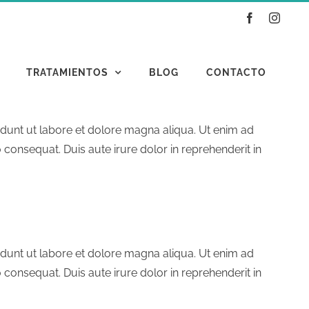
Facebook
Instag
TRATAMIENTOS
BLOG
CONTACTO
idunt ut labore et dolore magna aliqua. Ut enim ad
consequat. Duis aute irure dolor in reprehenderit in
idunt ut labore et dolore magna aliqua. Ut enim ad
consequat. Duis aute irure dolor in reprehenderit in