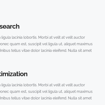
search
igula lacinia lobortis. Morbi at velit at velit auctor
. Donec quam est, suscipit vel ligula ut, aliquet maximus
inibus tellus vitae dolor lacinia eleifend. Nulla sit amet
imization
igula lacinia lobortis. Morbi at velit at velit auctor
. Donec quam est, suscipit vel ligula ut, aliquet maximus
inibus tellus vitae dolor lacinia eleifend. Nulla sit amet