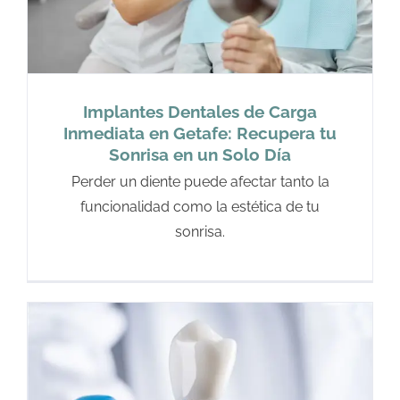
Implantes Dentales de Carga
Inmediata en Getafe: Recupera tu
Sonrisa en un Solo Día
Perder un diente puede afectar tanto la
funcionalidad como la estética de tu
sonrisa.