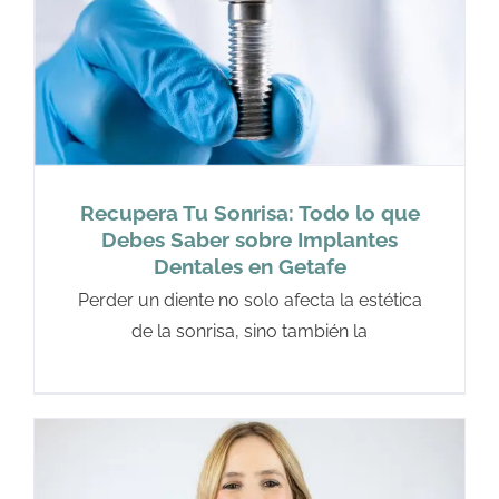
Recupera Tu Sonrisa: Todo lo que
Debes Saber sobre Implantes
Dentales en Getafe
Perder un diente no solo afecta la estética
de la sonrisa, sino también la