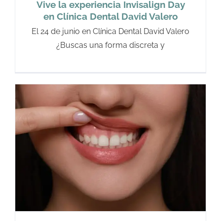
Vive la experiencia Invisalign Day
en Clínica Dental David Valero
El 24 de junio en Clínica Dental David Valero
¿Buscas una forma discreta y