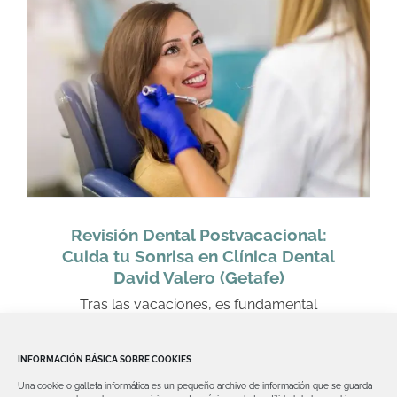
Revisión Dental Postvacacional:
Cuida tu Sonrisa en Clínica Dental
David Valero (Getafe)
Tras las vacaciones, es fundamental
retomar los cuidados dentales y prevenir
posibles problemas. En
INFORMACIÓN BÁSICA SOBRE COOKIES
Una cookie o galleta informática es un pequeño archivo de información que se guarda