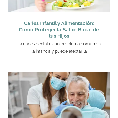
Caries Infantil y Alimentación:
Cómo Proteger la Salud Bucal de
tus Hijos
La caries dental es un problema común en
la infancia y puede afectar la