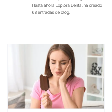
Hasta ahora Explora Dental ha creado
68 entradas de blog.