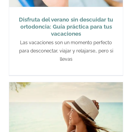
Disfruta del verano sin descuidar tu
ortodoncia: Guía práctica para tus
vacaciones
Las vacaciones son un momento perfecto
para desconectar, viajar y relajarse… pero si
llevas