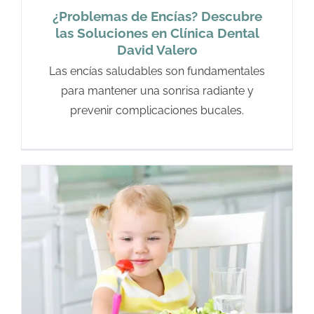
¿Problemas de Encías? Descubre
las Soluciones en Clínica Dental
David Valero
Las encías saludables son fundamentales
para mantener una sonrisa radiante y
prevenir complicaciones bucales.