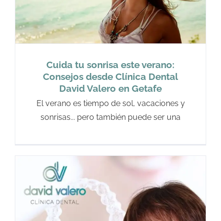
Cuida tu sonrisa este verano:
Consejos desde Clínica Dental
David Valero en Getafe
El verano es tiempo de sol, vacaciones y
sonrisas... pero también puede ser una