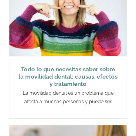
Todo lo que necesitas saber sobre
la movilidad dental: causas, efectos
y tratamiento
La movilidad dental es un problema que
afecta a muchas personas y puede ser